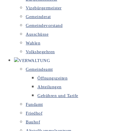
Vizebürgermeister
Gemeinderat
Gemeindevorstand
Ausschüsse
Wahlen
Volksbegehren
VERWALTUNG
Gemeindeamt
Öffnungszeiten
Abteilungen
Gebühren und Tarife
Fundamt
Friedhof
Bauhof
Altstoffsammelzentrum