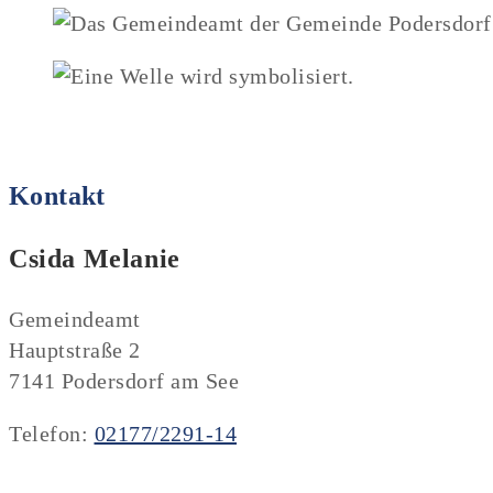
Kontakt
Csida Melanie
Gemeindeamt
Hauptstraße 2
7141 Podersdorf am See
Telefon:
02177/2291-14