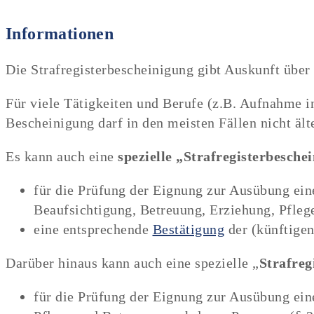
Informationen
Die Strafregisterbescheinigung gibt Auskunft über 
Für viele Tätigkeiten und Berufe (z.B. Aufnahme in
Bescheinigung darf in den meisten Fällen nicht älte
Es kann auch eine
spezielle „Strafregisterbesch
für die Prüfung der Eignung zur Ausübung ein
Beaufsichtigung, Betreuung, Erziehung, Pfleg
eine entsprechende
Bestätigung
der (künftigen
Darüber hinaus kann auch eine spezielle „
Strafreg
für die Prüfung der Eignung zur Ausübung ein