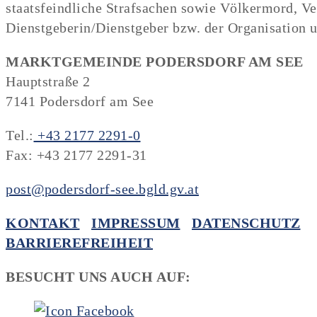
staatsfeindliche Strafsachen sowie Völkermord, Ve
Dienstgeberin/Dienstgeber bzw. der Organisation 
MARKTGEMEINDE PODERSDORF AM SEE
Hauptstraße 2
7141 Podersdorf am See
Tel.:
+43 2177 2291-0
Fax: +43 2177 2291-31
post@podersdorf-see.bgld.gv.at
KONTAKT
IMPRESSUM
DATENSCHUTZ
BARRIEREFREIHEIT
BESUCHT UNS AUCH AUF: