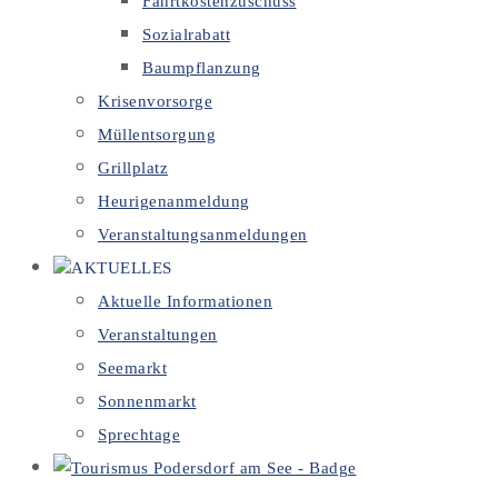
Fahrtkostenzuschuss
Sozialrabatt
Baumpflanzung
Krisenvorsorge
Müllentsorgung
Grillplatz
Heurigenanmeldung
Veranstaltungsanmeldungen
AKTUELLES
Aktuelle Informationen
Veranstaltungen
Seemarkt
Sonnenmarkt
Sprechtage